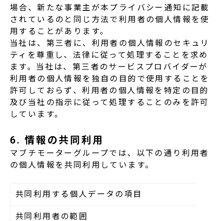
場合、新たな事業主が本プライバシー通知に記載
されているのと同じ方法で利用者の個人情報を使
用することがあります。
当社は、第三者に、利用者の個人情報のセキュリ
ティを尊重し、法律に従って処理することを求め
ます。当社は、第三者のサービスプロバイダーが
利用者の個人情報を独自の目的で使用することを
許可しておらず、利用者の個人情報を特定の目的
及び当社の指示に従って処理することのみを許可
しています。
6. 情報の共同利用
マブチモーターグループでは、以下の通り利用者
の個人情報を共同利用しています。
共同利用する個人データの項目
共同利用者の範囲