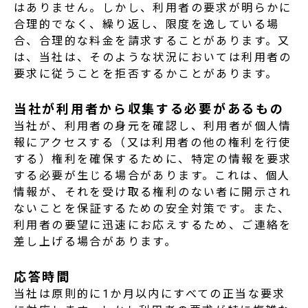
はありません。しかし、利用者の要求が明らかに
合理的でなく、繰り返し、限度を逸している場
合、合理的な料金を請求することがあります。又
は、当社は、そのような状況においては利用者の
要求に従うことを拒否するかことがあります。
当社が利用者から収集する必要があるもの
当社が、利用者の身元を確認し、利用者が個人情
報にアクセスする（又は利用者の他の権利を行使
する）権利を確保するために、特定の情報を要求
する必要が生じる場合があります。これは、個人
情報が、それを受け取る権利のない者に開示され
ないことを保証するための安全対策です。また、
利用者の要望に迅速にお応えするため、ご連絡を
差し上げる場合があります。
応答時間
当社は原則的に1か月以内にすべての正当な要求