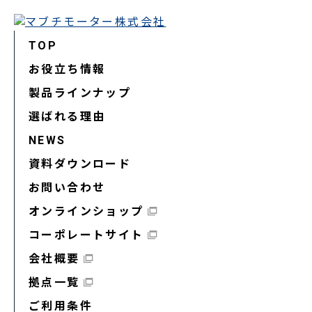
TOP
お役立ち情報
製品ラインナップ
選ばれる理由
NEWS
資料ダウンロード
お問い合わせ
オンラインショップ
コーポレートサイト
会社概要
拠点一覧
ご利用条件