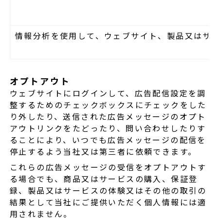
情報分析を使用して、ウェブサイト、製品又はサ
オプトアウト
ウェブサイトにログインして、広告配信設定を調
整するためのチェックボックスにチェックをした
り外したり、送信された広告メッセージのオプト
アウトリンクをたどったり、問い合わせしたりす
ることにより、いつでも広告メッセージの配信を
停止するよう当社又は第三者に依頼できます。
これらの広告メッセージの受信をオプトアウトす
る場合でも、商品又はサービスの購入、保証登
録、製品又はサービスの体験又はその他の取引の
結果として当社にご提供いただく個人情報には適
用されません。