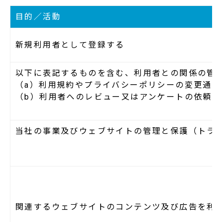
目的／活動
新規利用者として登録する
以下に表記するものを含む、利用者との関係の管
（a）利用規約やプライバシーポリシーの変更通知
（b）利用者へのレビュー又はアンケートの依頼
当社の事業及びウェブサイトの管理と保護（トラ
関連するウェブサイトのコンテンツ及び広告を利