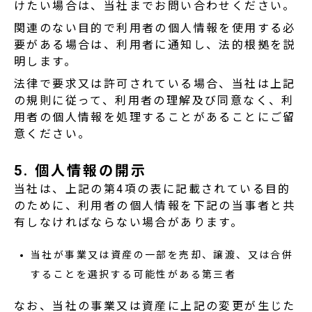
けたい場合は、当社までお問い合わせください。
関連のない目的で利用者の個人情報を使用する必
要がある場合は、利用者に通知し、法的根拠を説
明します。
法律で要求又は許可されている場合、当社は上記
の規則に従って、利用者の理解及び同意なく、利
用者の個人情報を処理することがあることにご留
意ください。
5. 個人情報の開示
当社は、上記の第4項の表に記載されている目的
のために、利用者の個人情報を下記の当事者と共
有しなければならない場合があります。
当社が事業又は資産の一部を売却、譲渡、又は合併
することを選択する可能性がある第三者
なお、当社の事業又は資産に上記の変更が生じた