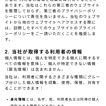
あります。当社はこれらの第三者のウェブサイト
を管理しておらず、第三者のプライバシーポリ
シーについて責任を負いません。当社のウェブサ
イトから他のウェブサイトへアクセスする際に
は、訪問したすべてのウェブサイトのプライバ
シーポリシーをご一読いただくことを推奨しま
す。
2. 当社が取得する利用者の情報
個人情報とは、個人を特定できる個人に関するす
べての情報を意味し、個人が特定できない情報
（匿名情報）は含まれません。
当社は、利用者に関するさまざまな種類にグルー
プ分けした個人情報を収集、使用、保管、共有す
ることができます：
身元情報
とは、名字、姓、利用者名又は同様の個人