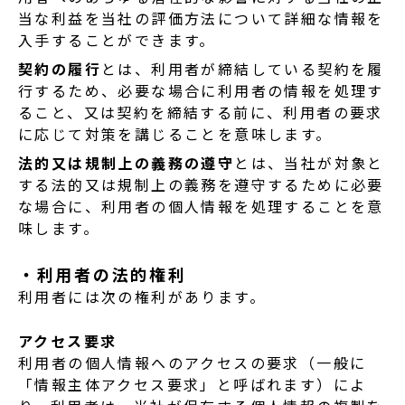
当な利益を当社の評価方法について詳細な情報を
入手することができます。
契約の履行
とは、利用者が締結している契約を履
行するため、必要な場合に利用者の情報を処理す
ること、又は契約を締結する前に、利用者の要求
に応じて対策を講じることを意味します。
法的又は規制上の義務の遵守
とは、当社が対象と
する法的又は規制上の義務を遵守するために必要
な場合に、利用者の個人情報を処理することを意
味します。
・利用者の法的権利
利用者には次の権利があります。
アクセス要求
利用者の個人情報へのアクセスの要求（一般に
「情報主体アクセス要求」と呼ばれます）によ