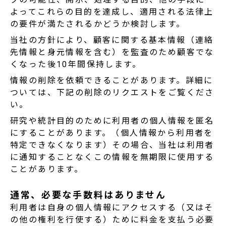
よってこれらの目的を達成し、適用される法律上
の要件が満たされるかどうか検討します。
当社の方針により、顧客に関する基本情報（連絡
先情報と身元情報を含む）を監査のため顧客でな
くなった後10年間保持します。
情報の削除を依頼できることがあります。詳細に
ついては、下記の削除のリクエストをご覧くださ
い。
研究や統計目的のために利用者の個人情報を匿名
にすることがあります。（個人情報から利用者を
特定できなくなります）その場合、当社は利用者
に通知することなくこの情報を無期限に使用する
ことがあります。
通常、必要な手数料はありません
利用者は自身の個人情報にアクセスする（又はそ
の他の権利を行使する）ために料金を支払う必要