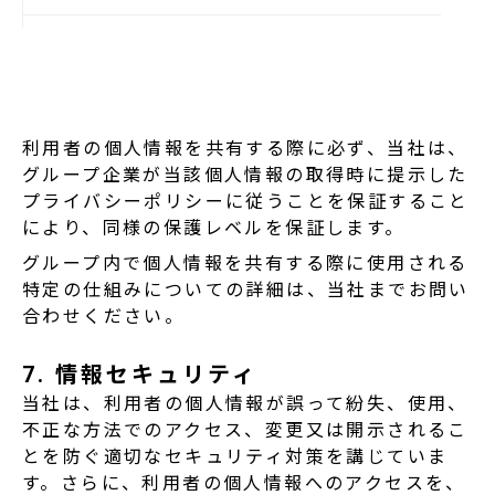
共同利用者の利用目的
個人データの管理について責任を有する法人及び
利用者の個人情報を共有する際に必ず、当社は、
グループ企業が当該個人情報の取得時に提示した
プライバシーポリシーに従うことを保証すること
により、同様の保護レベルを保証します。
グループ内で個人情報を共有する際に使用される
特定の仕組みについての詳細は、当社までお問い
合わせください。
7. 情報セキュリティ
当社は、利用者の個人情報が誤って紛失、使用、
不正な方法でのアクセス、変更又は開示されるこ
とを防ぐ適切なセキュリティ対策を講じていま
す。さらに、利用者の個人情報へのアクセスを、