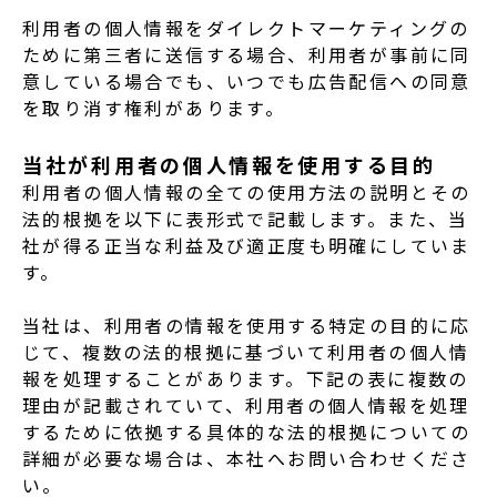
利用者の個人情報をダイレクトマーケティングの
ために第三者に送信する場合、利用者が事前に同
意している場合でも、いつでも広告配信への同意
を取り消す権利があります。
当社が利用者の個人情報を使用する目的
利用者の個人情報の全ての使用方法の説明とその
法的根拠を以下に表形式で記載します。また、当
社が得る正当な利益及び適正度も明確にしていま
す。
当社は、利用者の情報を使用する特定の目的に応
じて、複数の法的根拠に基づいて利用者の個人情
報を処理することがあります。下記の表に複数の
理由が記載されていて、利用者の個人情報を処理
するために依拠する具体的な法的根拠についての
詳細が必要な場合は、本社へお問い合わせくださ
い。