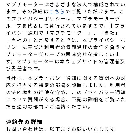
マブチモーターはさまざまな法人で構成されてい
ます。その詳細は
こちら
でご覧いただけます。こ
のプライバシーポリシーは、マブチモーターグ
ループを代表して発行されていますので、本プラ
イバシー通知で「マブチモーター」、「当社」
「当社の」と言及するときは、本プライバシーポ
リシーに基づき利用者の情報処理の責任を負うマ
ブチモーターグループの関連会社を指していま
す。マブチモーターは本ウェブサイトの管理者及
び責任者です。
当社は、本プライバシー通知に関する質問への対
応を担当する特定の部署を設置しました。利用者
の法的権利の行使を含め、このプライバシー通知
について質問がある場合、下記の詳細をご覧いた
だき適切な部門にご連絡ください。
連絡先の詳細
お問い合わせは、以下までお願いいたします。