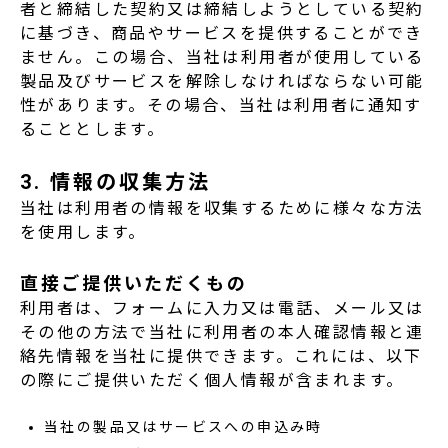
者と締結した契約又は締結しようとしている契約
に基づき、商品やサービスを提供することができ
ません。この場合、当社は利用者が使用している
製品及びサービスを解除しなければならない可能
性があります。その場合、当社は利用者に通知す
ることとします。
3. 情報の収集方法
当社は利用者の情報を収集するために様々な方法
を使用します。
直接ご提供いただくもの
利用者は、フォームに入力又は電話、メール又は
その他の方法で当社に利用者の本人確認情報と連
絡先情報を当社に提供できます。これには、以下
の際にご提供いただく個人情報が含まれます。
当社の製品又はサービスへの申込み時