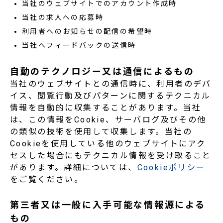
当社のウェブサイトでのアカウント作成時
当社の求人への応募時
利用者へのお知らせの配信の希望時
当社へフィードバックの送信時
自動のテクノロジー又は通信によるもの
当社のウェブサイトとの通信時に、利用者のデバ
イス、閲覧行動及びパターンに関するテクニカル
情報を自動的に収集することがあります。当社
は、この情報をCookie、サーバログ及びその他
の類似の技術を使用して収集します。当社の
Cookieを使用している他のウェブサイトにアク
セスした場合にもテクニカル情報を受け取ること
があります。詳細については、
Cookieポリシー
をご覧ください。
第三者又は一般に入手可能な情報源による
もの