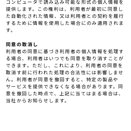
コンピュータで読み込み可能な形式の個人情報を
提供します。この権利は、利用者が最初に同意し
た自動化された情報、又は利用者との契約を履行
するために情報を使用した場合にのみ適用されま
す。
同意の取消し
利用者の同意に基づき利用者の個人情報を処理す
る場合、利用者はいつでも同意を取り消すことが
できます。ただし、これにより、利用者の同意を
取消す前に行われた処理の合法性には影響しませ
ん。利用者が同意を撤回すると、特定の製品や
サービスを提供できなくなる場合があります。同
意を撤回した時点で、上記に当てはまる場合は、
当社からお知らせします。