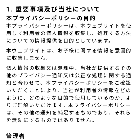
1. 重要事項及び当社について
本プライバシーポリシーの目的
本プライバシーポリシーは、本ウェブサイトを使
用して利用者の個人情報を収集し、処理する方法
についての情報提供を目的としています。
本ウェブサイトは、お子様に関する情報を意図的
に収集しません。
個人情報の収集又は処理中、当社が提供するその
他のプライバシー通知又は公正な処理に関する通
知と合わせて、本プライバシーポリシーをご確認
いただくことにより、当社が利用者の情報をどの
ように、どのような目的で使用しているのか、よ
りご理解いただけます。本プライバシーポリシー
は、その他の通知を補足するものであり、それら
を無効にするものではありません。
管理者