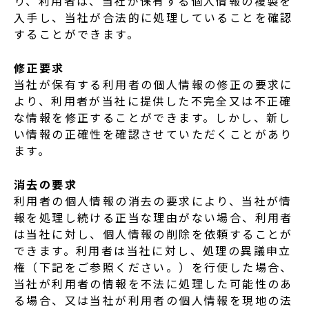
り、利用者は、当社が保有する個人情報の複製を
入手し、当社が合法的に処理していることを確認
することができます。
修正要求
当社が保有する利用者の個人情報の修正の要求に
より、利用者が当社に提供した不完全又は不正確
な情報を修正することができます。しかし、新し
い情報の正確性を確認させていただくことがあり
ます。
消去の要求
利用者の個人情報の消去の要求により、当社が情
報を処理し続ける正当な理由がない場合、利用者
は当社に対し、個人情報の削除を依頼することが
できます。利用者は当社に対し、処理の異議申立
権（下記をご参照ください。）を行使した場合、
当社が利用者の情報を不法に処理した可能性のあ
る場合、又は当社が利用者の個人情報を現地の法