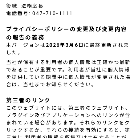
役職: 法務室長
電話番号: 047-710-1111
プライバシーポリシーの変更及び変更内容
の報告の義務
本バージョンは
2026年3月6日
に最終更新されま
した。
当社が保有する利用者の個人情報は正確かつ最新
であることが重要です。利用者が当社に個人情報
を提供している期間中に個人情報が変更された場
合は、当社までお知らせください。
第三者のリンク
このウェブサイトには、第三者のウェブサイト、
プラグイン及びアプリケーションへのリンクが含
まれている場合があります。それらのリンクをク
リックするか、それらの接続を有効にすると、第
三者に 利用者の情報を収集又は共有することが