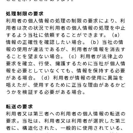
処理制限の要求
利用者の個人情報の処理の制限の要求により、利
用者は次の状況で利用者の個人情報の処理を中止
するよう当社に依頼することができます。（a）
情報の正確性を確認したい場合。（b）当社の情
報の使用が違法であるが、利用者が情報を消去す
ることを望まない場合。（c）利用者が法律上の
要求を確立、行使、擁護するために当社が個人情
報を必要としていなくても、情報を保持する必要
がある場合。（d）利用者が情報の使用に異論を
唱えたが、使用するために正当な理由があるかど
うかを検証する必要がある場合。
転送の要求
利用者又は第三者への利用者の個人情報の転送の
要求。当社は、利用者又は利用者が選択した第三
者に、構造化された、一般的に使用されている、