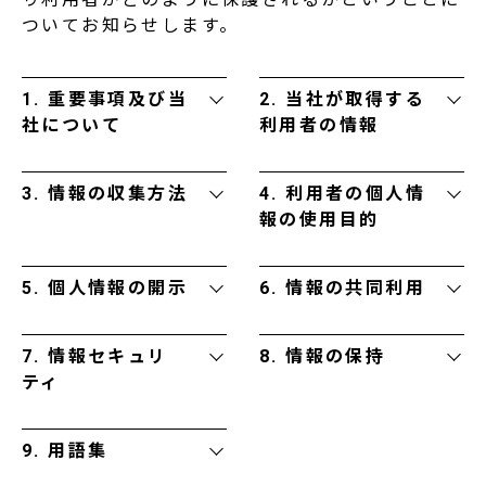
ついてお知らせします。
1. 重要事項及び当
2. 当社が取得する
社について
利用者の情報
3. 情報の収集方法
4. 利用者の個人情
報の使用目的
5. 個人情報の開示
6. 情報の共同利用
7. 情報セキュリ
8. 情報の保持
ティ
9. 用語集