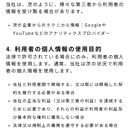
当社は、次のように、様々な第三者から利用者の
情報を受け取る場合があります。
次の企業からのテクニカル情報：Googleや
YouTubeなどのアナリティクスプロバイダー
4. 利用者の個人情報の使用目的
法律で許可されている場合にのみ、利用者の個人
情報を使用します。通常、当社は次の状況で利用
者の個人情報を使用します。
当社と利用者間で締結する、又は既には締結した契
約を履行する必要がある場合
当社の正当な利益（又は第三者の利益）を達成する
ために必要であり、それらの利益が利用者の利益及
び基本的な権利に優先しない場合
法律又は規制上の義務を遵守する必要がある場合