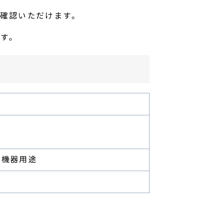
確認いただけます。
す。
業機器用途