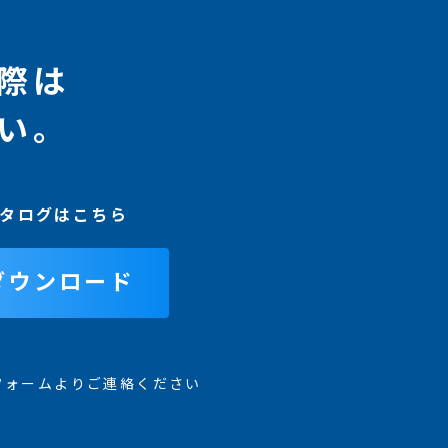
際は
い。
タログはこちら
ダウンロード
フォームよりご連絡ください