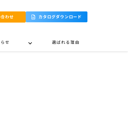
い合わせ
カタログダウンロード
知らせ
選ばれる理由