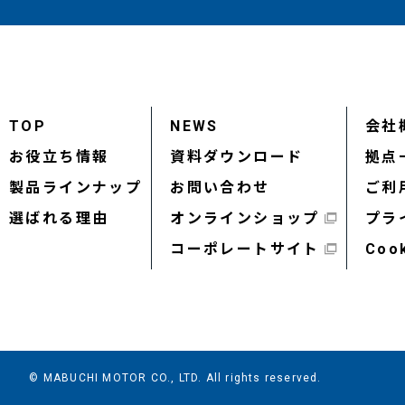
TOP
NEWS
会社
お役立ち情報
資料ダウンロード
拠点
製品ラインナップ
お問い合わせ
ご利
選ばれる理由
オンラインショップ
プラ
コーポレートサイト
Coo
© MABUCHI MOTOR CO., LTD. All rights reserved.