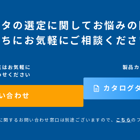
ータの選定に関してお悩みの
たちにお気軽にご相談くださ
点はお気軽に
製品カ
わせください
カタログ
い合わせ
に関するお問い合わせ窓口は別途ございますので、
こちら
の