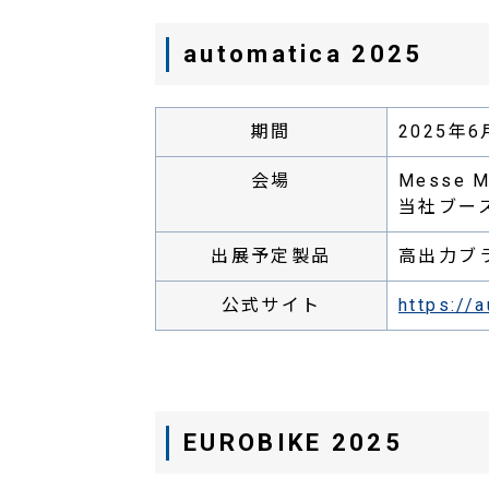
automatica 2025
期間
2025年
会場
Messe
当社ブース位
出展予定製品
高出力ブ
公式サイト
https://
EUROBIKE 2025