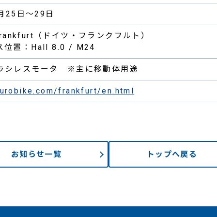
6月25日～29日
 Frankfurt（ドイツ・フランクフルト）
置：Hall 8.0 / M24
ラシレスモータ ※主に移動体用途
eurobike.com/frankfurt/en.html
お知らせ一覧
トップへ戻る