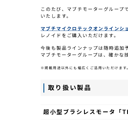
このたび、マブチモーターグループ
いたします。
マブチマイクロテックオンラインシ
レノイドをご購入いただけます。
今後も製品ラインナップは随時追加
マブチモーターグループは、確かな
※掲載用途以外にも幅広くご活用いただけます
取り扱い製品
超小型ブラシレスモータ「Thu