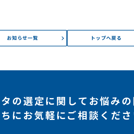
お知らせ一覧
トップへ戻る
ータの選定に関してお悩みの
たちにお気軽にご相談くださ