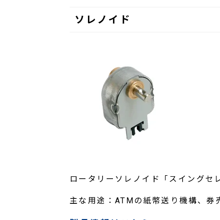
ソレノイド
ロータリーソレノイド「スイングセ
主な用途：ATMの紙幣送り機構、券