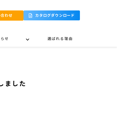
い合わせ
カタログダウンロード
知らせ
選ばれる理由
しました