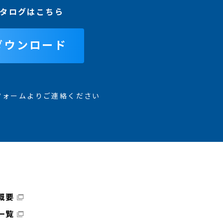
タログはこちら
ダウンロード
フォームよりご連絡ください
概要
一覧