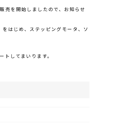
販売を開始しましたので、お知らせ
a®」をはじめ、ステッピングモータ、ソ
ートしてまいります。