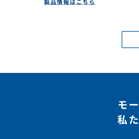
製品情報はこちら
モ
私