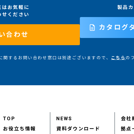
点はお気軽に
製品カ
わせください
カタログ
い合わせ
に関するお問い合わせ窓口は別途ございますので、
こちら
の
TOP
NEWS
会社
お役立ち情報
資料ダウンロード
拠点