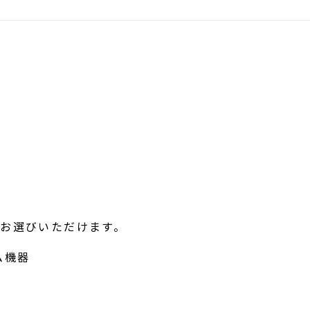
らお選びいただけます。
ム機器