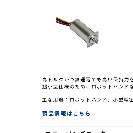
高トルクかつ無通電でも高い保持力
超小型仕様のため、ロボットハンド
主な用途：ロボットハンド、小型精
製品情報はこちら