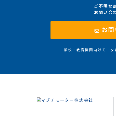
ご不明な
お問い合
お問
学校・教育機関向けモータ