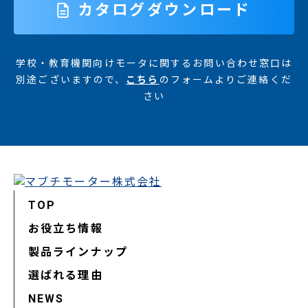
カタログダウンロード
学校・教育機関向けモータに関するお問い合わせ窓口は
別途ございますので、
こちら
のフォームよりご連絡くだ
さい
TOP
お役立ち情報
製品ラインナップ
選ばれる理由
NEWS