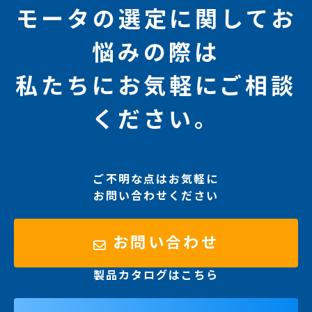
モータの選定に関してお
悩みの際は
私たちにお気軽にご相談
ください。
ご不明な点はお気軽に
お問い合わせください
お問い合わせ
製品カタログはこちら