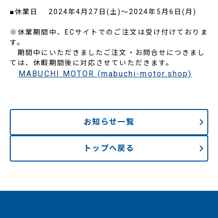
■休業日 2024年4月27日(土)～2024年5月6日(月)
※休業期間中、ECサイトでのご注文は受け付けておりま
す。
期間中にいただきましたご注文・お問合せにつきまし
ては、休暇期間後に対応させていただきます。
MABUCHI MOTOR (mabuchi-motor.shop)
お知らせ一覧
トップへ戻る